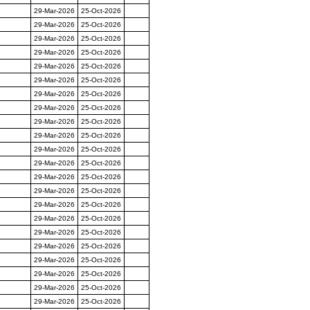
29-Mar-2026
25-Oct-2026
29-Mar-2026
25-Oct-2026
29-Mar-2026
25-Oct-2026
29-Mar-2026
25-Oct-2026
29-Mar-2026
25-Oct-2026
29-Mar-2026
25-Oct-2026
29-Mar-2026
25-Oct-2026
29-Mar-2026
25-Oct-2026
29-Mar-2026
25-Oct-2026
29-Mar-2026
25-Oct-2026
29-Mar-2026
25-Oct-2026
29-Mar-2026
25-Oct-2026
29-Mar-2026
25-Oct-2026
29-Mar-2026
25-Oct-2026
29-Mar-2026
25-Oct-2026
29-Mar-2026
25-Oct-2026
29-Mar-2026
25-Oct-2026
29-Mar-2026
25-Oct-2026
29-Mar-2026
25-Oct-2026
29-Mar-2026
25-Oct-2026
29-Mar-2026
25-Oct-2026
29-Mar-2026
25-Oct-2026