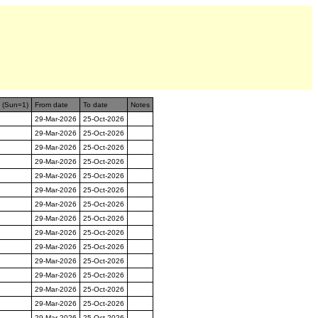
n (Sun=1)
From date
To date
Notes
29-Mar-2026
25-Oct-2026
29-Mar-2026
25-Oct-2026
29-Mar-2026
25-Oct-2026
29-Mar-2026
25-Oct-2026
29-Mar-2026
25-Oct-2026
29-Mar-2026
25-Oct-2026
29-Mar-2026
25-Oct-2026
29-Mar-2026
25-Oct-2026
29-Mar-2026
25-Oct-2026
29-Mar-2026
25-Oct-2026
29-Mar-2026
25-Oct-2026
29-Mar-2026
25-Oct-2026
29-Mar-2026
25-Oct-2026
29-Mar-2026
25-Oct-2026
29-Mar-2026
25-Oct-2026